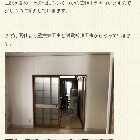
上記を含め、その他にもいくつかの造作工事を行いますので
少しづつご紹介していきます。
まずは間仕切り壁撤去工事と耐震補強工事からやっていきま
す。