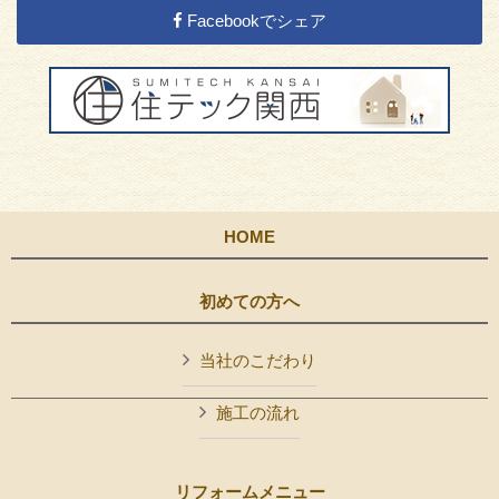
Facebookでシェア
HOME
初めての方へ
当社のこだわり
施工の流れ
リフォームメニュー