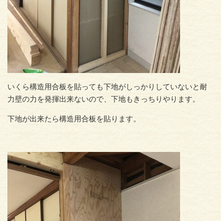
いくら構造用合板を貼っても下地がしっかりしていないと耐
力壁の力を発揮出来ないので、下地もきっちりやります。
下地が出来たら構造用合板を貼ります。