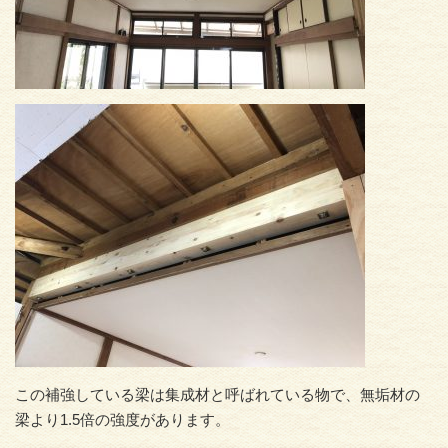
この補強している梁は集成材と呼ばれている物で、無垢材の
梁より1.5倍の強度があります。