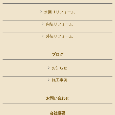
水回りリフォーム
内装リフォーム
外装リフォーム
ブログ
お知らせ
施工事例
お問い合わせ
会社概要