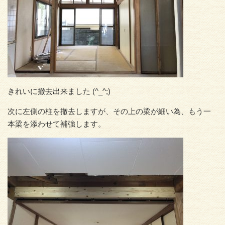
きれいに撤去出来ました (^_^;)
次に左側の柱を撤去しますが、その上の梁が細い為、もう一
本梁を添わせて補強します。